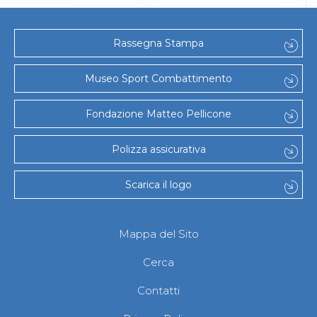
Rassegna Stampa
Museo Sport Combattimento
Fondazione Matteo Pellicone
Polizza assicurativa
Scarica il logo
Mappa del Sito
Cerca
Contatti