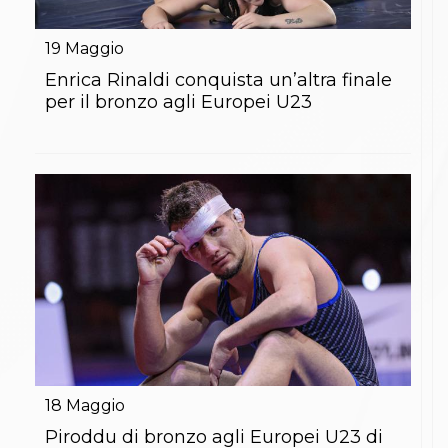
19
Maggio
Enrica Rinaldi conquista un’altra finale
per il bronzo agli Europei U23
18
Maggio
Piroddu di bronzo agli Europei U23 di