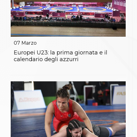
07
Marzo
Europei U23: la prima giornata e il
calendario degli azzurri