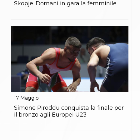
Skopje. Domani in gara la femminile
17
Maggio
Simone Piroddu conquista la finale per
il bronzo agli Europei U23