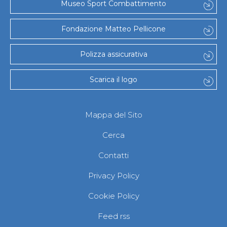
Museo Sport Combattimento
Fondazione Matteo Pellicone
Polizza assicurativa
Scarica il logo
Mappa del Sito
Cerca
Contatti
Privacy Policy
Cookie Policy
Feed rss