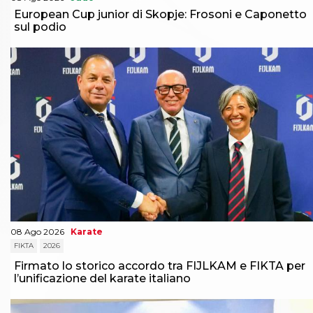
European Cup junior di Skopje: Frosoni e Caponetto
sul podio
08 Ago 2026
Karate
FIKTA
2026
Firmato lo storico accordo tra FIJLKAM e FIKTA per
l’unificazione del karate italiano