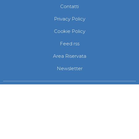
Contatti
Privacy Policy
Cookie Policy
Feed rss
Area Riservata
Newsletter