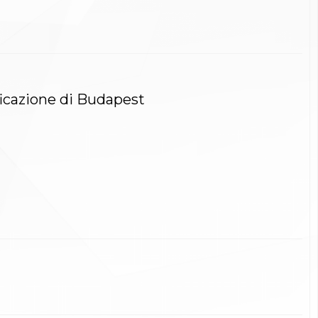
ficazione di Budapest