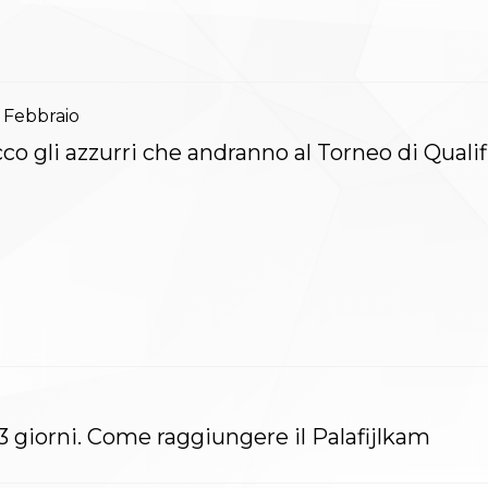
Febbraio
co gli azzurri che andranno al Torneo di Quali
 giorni. Come raggiungere il Palafijlkam