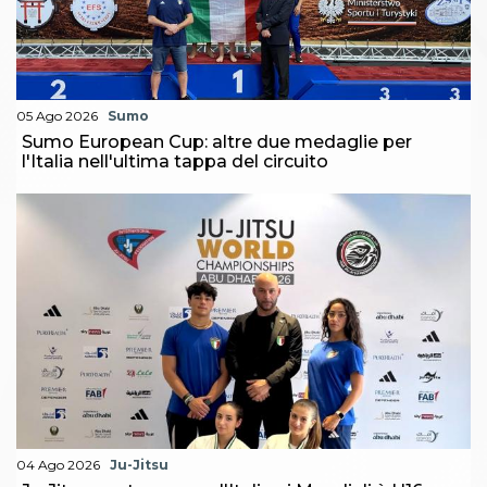
05 Ago 2026
Sumo
Sumo European Cup: altre due medaglie per
l'Italia nell'ultima tappa del circuito
04 Ago 2026
Ju-Jitsu