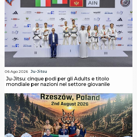
06 Ago 2026
Ju-Jitsu
Ju-Jitsu: cinque podi per gli Adults e titolo
mondiale per nazioni nel settore giovanile