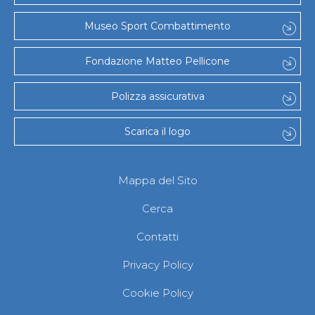
Museo Sport Combattimento
Fondazione Matteo Pellicone
Polizza assicurativa
Scarica il logo
Mappa del Sito
Cerca
Contatti
Privacy Policy
Cookie Policy