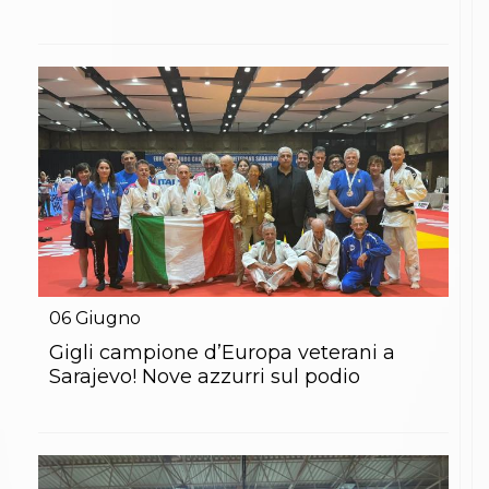
06
Giugno
Gigli campione d’Europa veterani a
Sarajevo! Nove azzurri sul podio