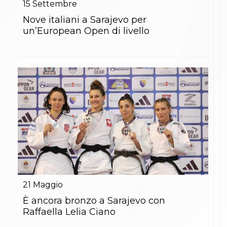
15
Settembre
Nove italiani a Sarajevo per
un’European Open di livello
21
Maggio
È ancora bronzo a Sarajevo con
Raffaella Lelia Ciano