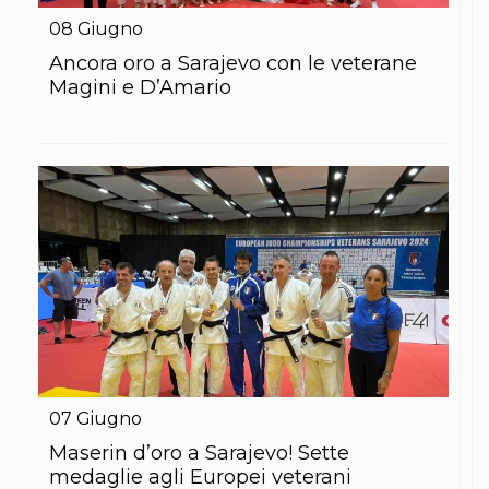
08
Giugno
Ancora oro a Sarajevo con le veterane
Magini e D’Amario
07
Giugno
Maserin d’oro a Sarajevo! Sette
medaglie agli Europei veterani