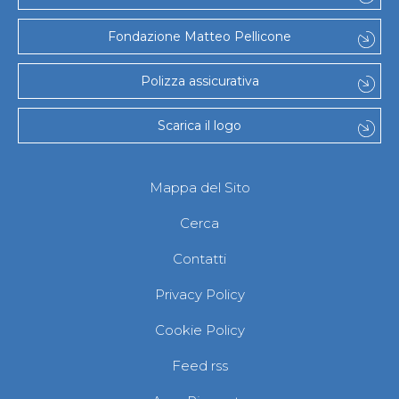
Fondazione Matteo Pellicone
Polizza assicurativa
Scarica il logo
Mappa del Sito
Cerca
Contatti
Privacy Policy
Cookie Policy
Feed rss