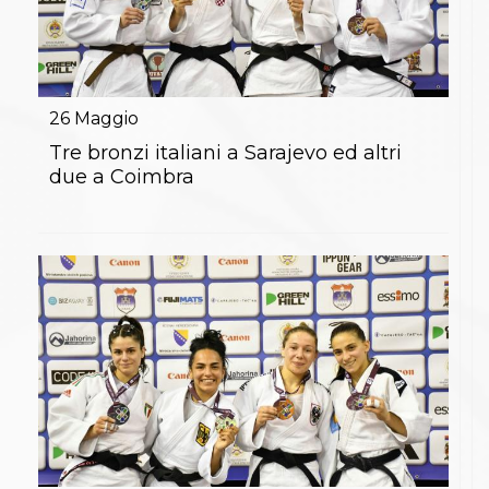
26
Maggio
Tre bronzi italiani a Sarajevo ed altri
due a Coimbra