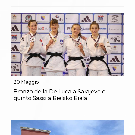
20
Maggio
Bronzo della De Luca a Sarajevo e
quinto Sassi a Bielsko Biala