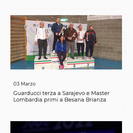
03
Marzo
Guarducci terza a Sarajevo e Master
Lombardia primi a Besana Brianza