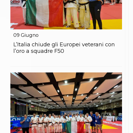
09
Giugno
L’Italia chiude gli Europei veterani con
l’oro a squadre F50