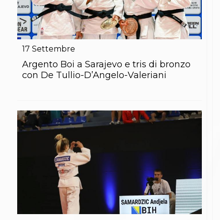
17
Settembre
Argento Boi a Sarajevo e tris di bronzo
con De Tullio-D’Angelo-Valeriani