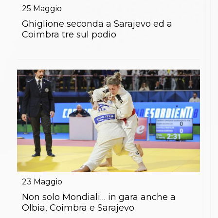
25
Maggio
Ghiglione seconda a Sarajevo ed a
Coimbra tre sul podio
23
Maggio
Non solo Mondiali… in gara anche a
Olbia, Coimbra e Sarajevo