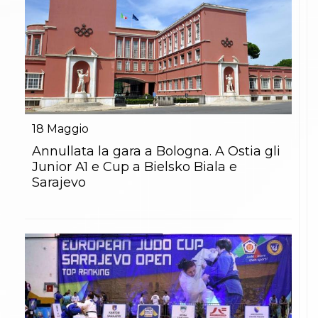
18
Maggio
Annullata la gara a Bologna. A Ostia gli
Junior A1 e Cup a Bielsko Biala e
Sarajevo