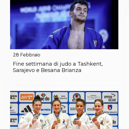
28
Febbraio
Fine settimana di judo a Tashkent,
Sarajevo e Besana Brianza