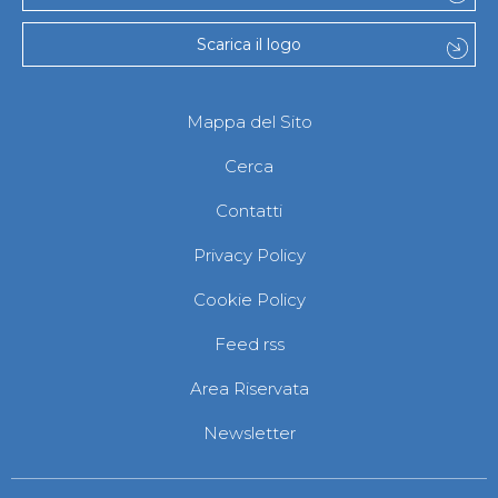
Scarica il logo
Mappa del Sito
Cerca
Contatti
Privacy Policy
Cookie Policy
Feed rss
Area Riservata
Newsletter