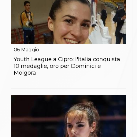
06
Maggio
Youth League a Cipro: l'Italia conquista
10 medaglie, oro per Dominici e
Molgora