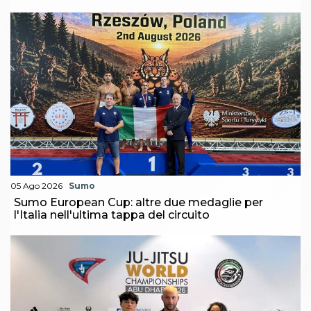
05 Ago 2026
Sumo
Sumo European Cup: altre due medaglie per
l'Italia nell'ultima tappa del circuito