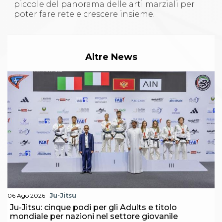
piccole del panorama delle arti marziali per
poter fare rete e crescere insieme.
Altre News
06 Ago 2026
Ju-Jitsu
Ju-Jitsu: cinque podi per gli Adults e titolo
mondiale per nazioni nel settore giovanile