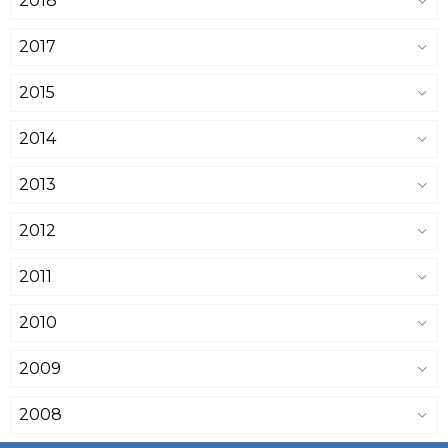
2018
2017
2015
2014
2013
2012
2011
2010
2009
2008