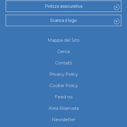
Polizza assicurativa
Scarica il logo
Mappa del Sito
Cerca
Contatti
Privacy Policy
Cookie Policy
Feed rss
Area Riservata
Newsletter