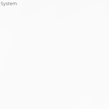
 System.