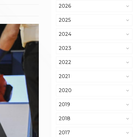
2026
2025
2024
2023
2022
2021
2020
2019
2018
2017