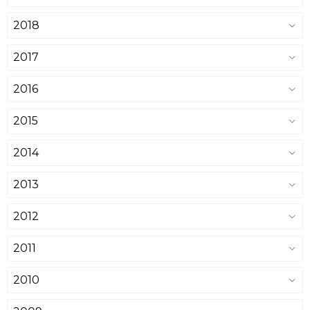
2018
2017
2016
2015
2014
2013
2012
2011
2010