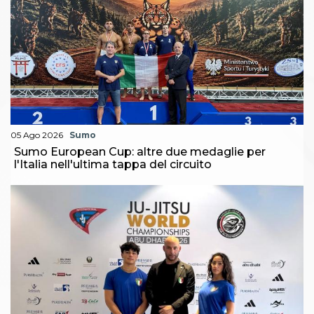
05 Ago 2026
Sumo
Sumo European Cup: altre due medaglie per
l'Italia nell'ultima tappa del circuito