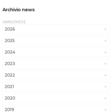
Archivio news
ANNO/MESE
2026
2025
2024
2023
2022
2021
2020
2019