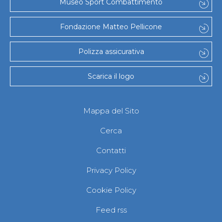
Museo Sport Combattimento
Fondazione Matteo Pellicone
Polizza assicurativa
Scarica il logo
Mappa del Sito
Cerca
Contatti
Privacy Policy
Cookie Policy
Feed rss