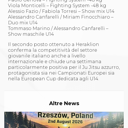
Viola Monticelli – Fighting System -48 kg
Alessio Fazio / Fabiola Torresi – Show mix U14
Alessandro Canfarelli / Miriam Finocchiaro –
Duo mix U14
Tommaso Marino / Alessandro Canfarelli –
Show maschile U14
Il secondo posto ottenuto a Heraklion
conferma la competitività del settore
giovanile italiano anche a livello
internazionale e chiude una settimana
particolarmente positiva per il Ju Jitsu azzurro,
protagonista sia nei Campionati Europei sia
nella European Cup dedicata agli U14.
Altre News