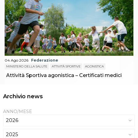
04 Ago 2026
Federazione
MINISTERO DELLA SALUTE
ATTIVITÀ SPORTIVE
AGONISTICA
Attività Sportiva agonistica – Certificati medici
Archivio news
ANNO/MESE
2026
2025