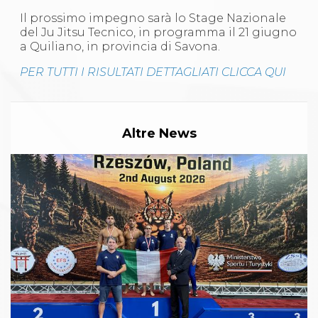
Il prossimo impegno sarà lo Stage Nazionale
del Ju Jitsu Tecnico, in programma il 21 giugno
a Quiliano, in provincia di Savona.
PER TUTTI I RISULTATI DETTAGLIATI CLICCA QUI
Altre News