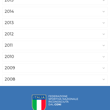
2015
2014
2013
2012
2011
2010
2009
2008