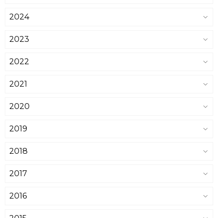
2024
2023
2022
2021
2020
2019
2018
2017
2016