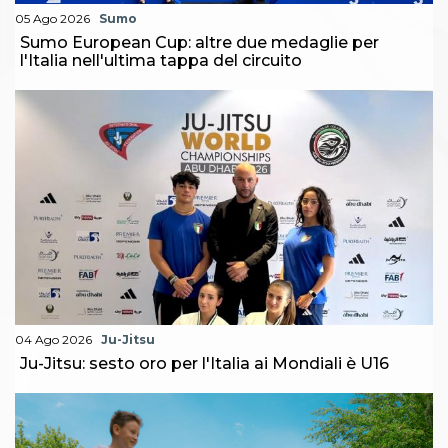
05 Ago 2026
Sumo
Sumo European Cup: altre due medaglie per
l'Italia nell'ultima tappa del circuito
04 Ago 2026
Ju-Jitsu
Ju-Jitsu: sesto oro per l'Italia ai Mondiali è U16