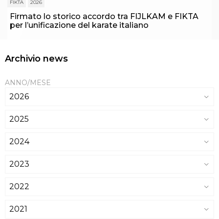
FIKTA
2026
Firmato lo storico accordo tra FIJLKAM e FIKTA
per l’unificazione del karate italiano
Archivio news
ANNO/MESE
2026
2025
2024
2023
2022
2021