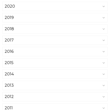
2020
2019
2018
2017
2016
2015
2014
2013
2012
2011