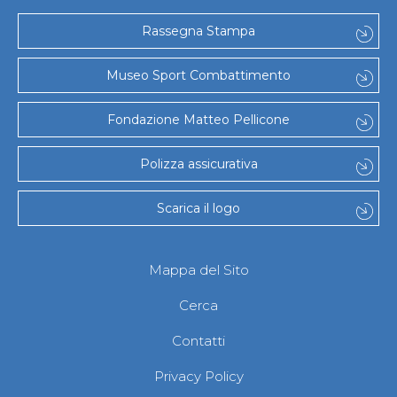
Rassegna Stampa
Museo Sport Combattimento
Fondazione Matteo Pellicone
Polizza assicurativa
Scarica il logo
Mappa del Sito
Cerca
Contatti
Privacy Policy