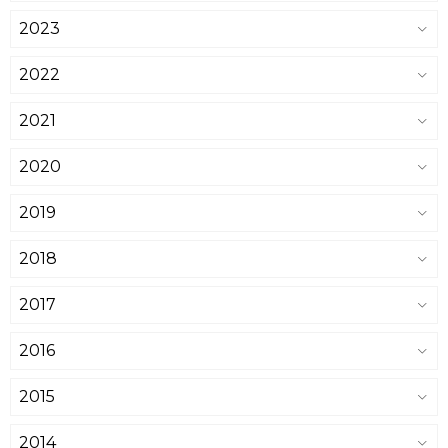
2023
2022
2021
2020
2019
2018
2017
2016
2015
2014