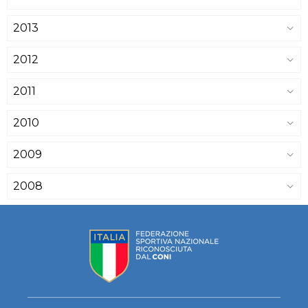
2013
2012
2011
2010
2009
2008