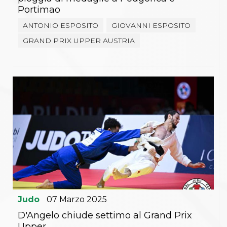
Portimao
ANTONIO ESPOSITO
GIOVANNI ESPOSITO
GRAND PRIX UPPER AUSTRIA
Judo
07
Marzo
2025
D'Angelo chiude settimo al Grand Prix
Upper