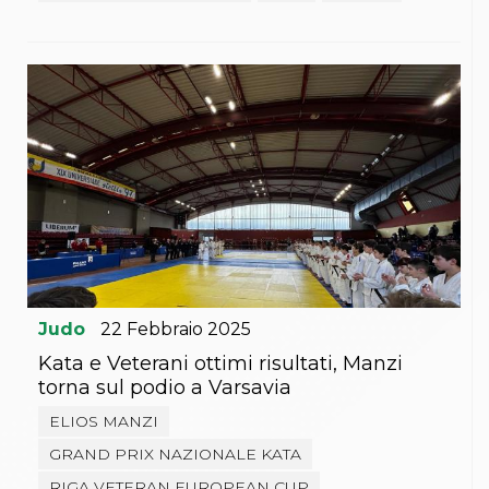
Judo
22
Febbraio
2025
Kata e Veterani ottimi risultati, Manzi
torna sul podio a Varsavia
ELIOS MANZI
GRAND PRIX NAZIONALE KATA
RIGA VETERAN EUROPEAN CUP