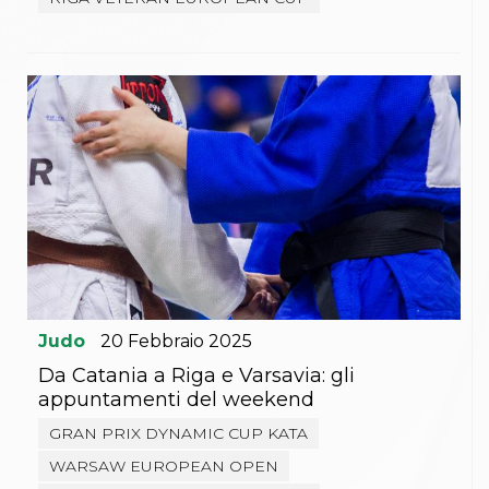
Judo
20
Febbraio
2025
Da Catania a Riga e Varsavia: gli
appuntamenti del weekend
GRAN PRIX DYNAMIC CUP KATA
WARSAW EUROPEAN OPEN