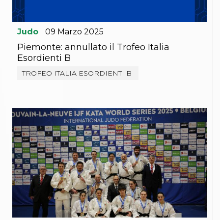
Judo
09
Marzo
2025
Piemonte: annullato il Trofeo Italia
Esordienti B
TROFEO ITALIA ESORDIENTI B