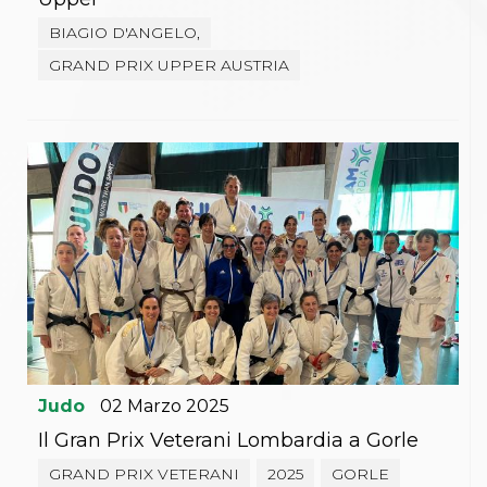
BIAGIO D'ANGELO,
GRAND PRIX UPPER AUSTRIA
Judo
02
Marzo
2025
Il Gran Prix Veterani Lombardia a Gorle
GRAND PRIX VETERANI
2025
GORLE