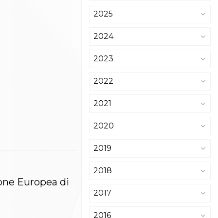
2025
2024
2023
2022
2021
2020
2019
2018
ione Europea di
2017
2016