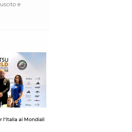
uscito e
 l'Italia ai Mondiali