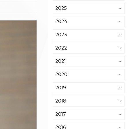
2025
2024
2023
2022
2021
2020
2019
2018
2017
2016