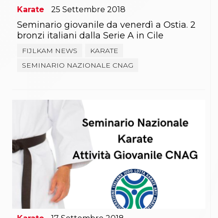
Karate
25
Settembre
2018
Seminario giovanile da venerdì a Ostia. 2
bronzi italiani dalla Serie A in Cile
FIJLKAM NEWS
KARATE
SEMINARIO NAZIONALE CNAG