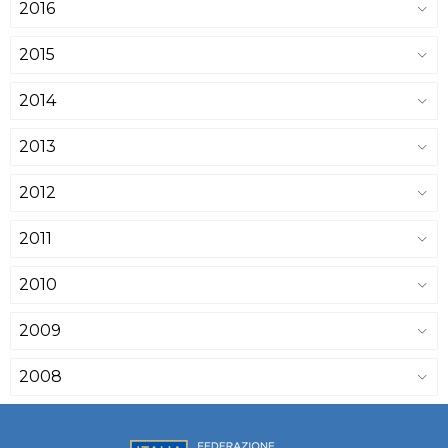
2016
2015
2014
2013
2012
2011
2010
2009
2008