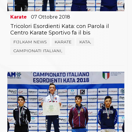
Karate
07
Ottobre
2018
Tricolori Esordienti Kata: con Parola il
Centro Karate Sportivo fa il bis
FIJLKAM NEWS
KARATE
KATA,
CAMPIONATI ITALIANI,