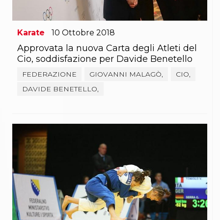
Karate
10
Ottobre
2018
Approvata la nuova Carta degli Atleti del
Cio, soddisfazione per Davide Benetello
FEDERAZIONE
GIOVANNI MALAGÒ,
CIO,
DAVIDE BENETELLO,