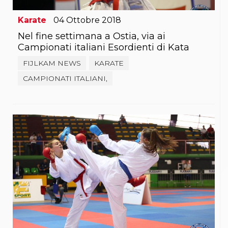
Karate
04
Ottobre
2018
Nel fine settimana a Ostia, via ai
Campionati italiani Esordienti di Kata
FIJLKAM NEWS
KARATE
CAMPIONATI ITALIANI,