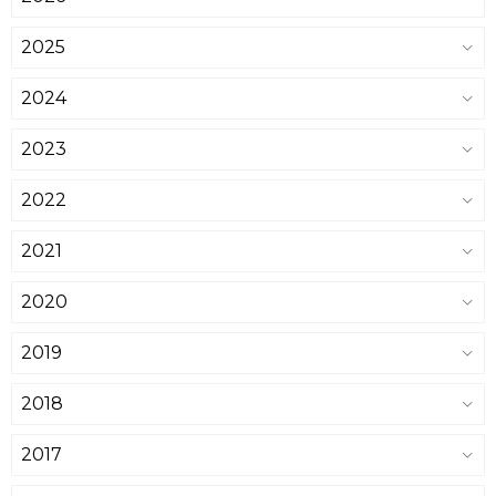
2025
2024
2023
2022
2021
2020
2019
2018
2017