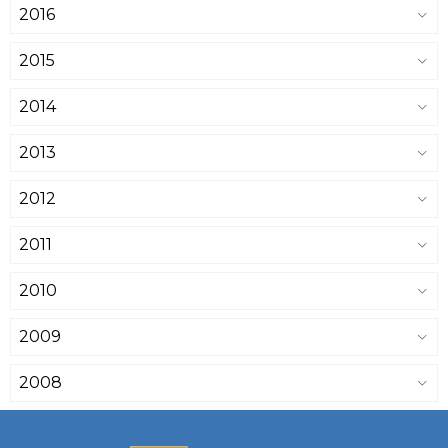
2016
2015
2014
2013
2012
2011
2010
2009
2008