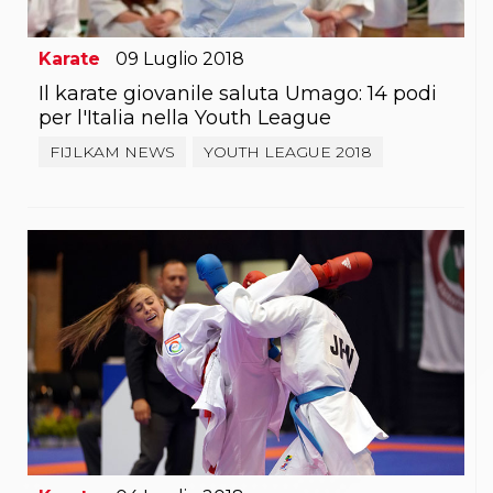
Karate
09
Luglio
2018
Il karate giovanile saluta Umago: 14 podi
per l'Italia nella Youth League
FIJLKAM NEWS
YOUTH LEAGUE 2018