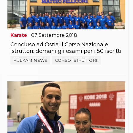
Karate
07
Settembre
2018
Concluso ad Ostia il Corso Nazionale
Istruttori: domani gli esami per i 50 iscritti
FIJLKAM NEWS
CORSO ISTRUTTORI,