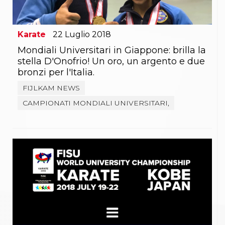
Karate
22
Luglio
2018
Mondiali Universitari in Giappone: brilla la
stella D'Onofrio! Un oro, un argento e due
bronzi per l'Italia.
FIJLKAM NEWS
CAMPIONATI MONDIALI UNIVERSITARI,