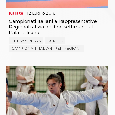
Karate
12
Luglio
2018
Campionati Italiani a Rappresentative
Regionali al via nel fine settimana al
PalaPellicone
FIJLKAM NEWS
KUMITE,
CAMPIONATI ITALIANI PER REGIONI,