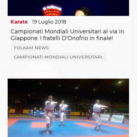
Karate
19
Luglio
2018
Campionati Mondiali Universitari al via in
Giappone. I fratelli D'Onofrio in finale!
FIJLKAM NEWS
CAMPIONATI MONDIALI UNIVERSITARI,