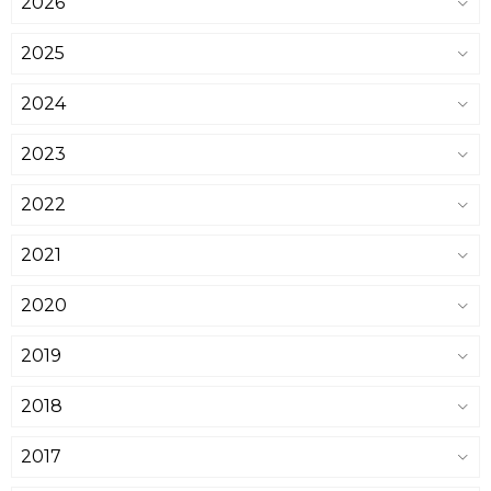
2026
2025
2024
2023
2022
2021
2020
2019
2018
2017