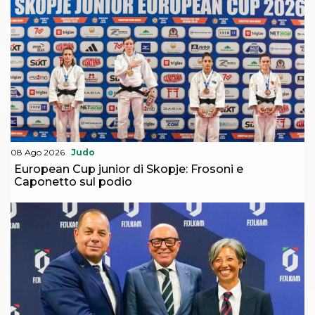
08 Ago 2026
Judo
European Cup junior di Skopje: Frosoni e
Caponetto sul podio