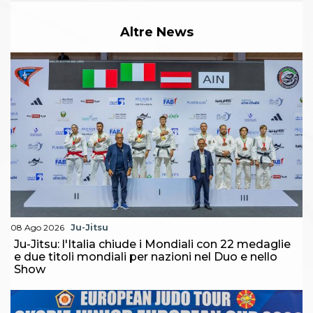
Altre News
08 Ago 2026
Ju-Jitsu
Ju-Jitsu: l'Italia chiude i Mondiali con 22 medaglie
e due titoli mondiali per nazioni nel Duo e nello
Show