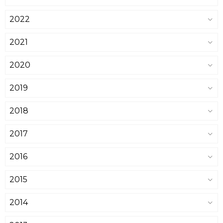
2022
2021
2020
2019
2018
2017
2016
2015
2014