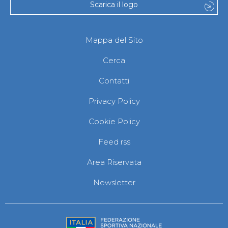
Scarica il logo
Mappa del Sito
Cerca
Contatti
Privacy Policy
Cookie Policy
Feed rss
Area Riservata
Newsletter