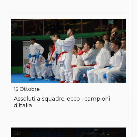
15
Ottobre
Assoluti a squadre: ecco i campioni
d’Italia