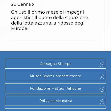
20
Gennaio
Chiuso il primo mese di impegni
agonistici. Il punto della situazione
della lotta azzurra, a ridosso degli
Europei.
Rassegna Stampa
Museo Sport Combattimento
Fondazione Matteo Pellicone
Polizza assicurativa