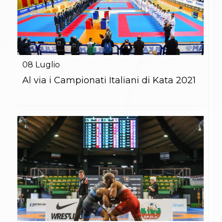
08
Luglio
Al via i Campionati Italiani di Kata 2021