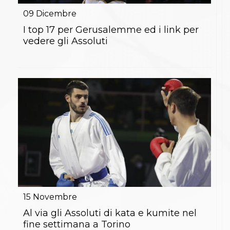
09
Dicembre
I top 17 per Gerusalemme ed i link per
vedere gli Assoluti
15
Novembre
Al via gli Assoluti di kata e kumite nel
fine settimana a Torino