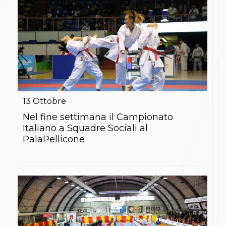
13
Ottobre
Nel fine settimana il Campionato
Italiano a Squadre Sociali al
PalaPellicone