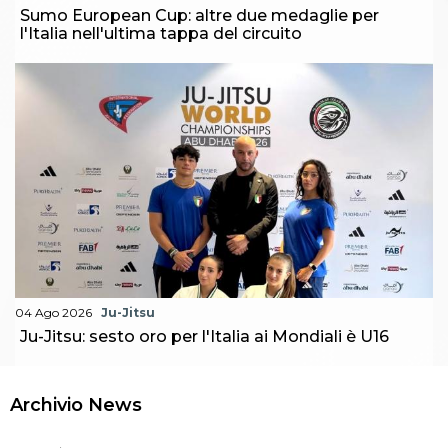
Sumo European Cup: altre due medaglie per
l'Italia nell'ultima tappa del circuito
04 Ago 2026
Ju-Jitsu
Ju-Jitsu: sesto oro per l'Italia ai Mondiali è U16
Archivio News