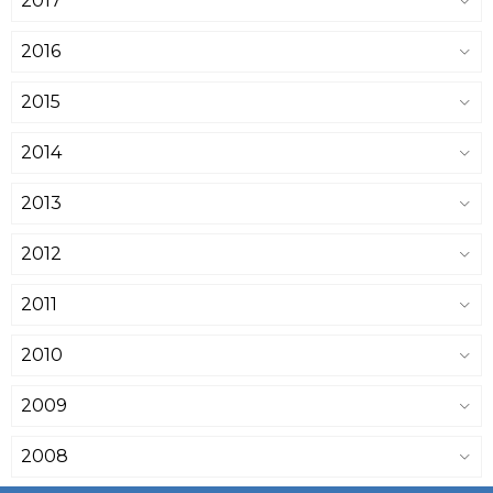
2017
2016
2015
2014
2013
2012
2011
2010
2009
2008