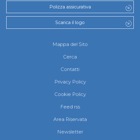
Polizza assicurativa
Scarica il logo
Mappa del Sito
Cerca
Contatti
Privacy Policy
Cookie Policy
Feed rss
Area Riservata
Newsletter