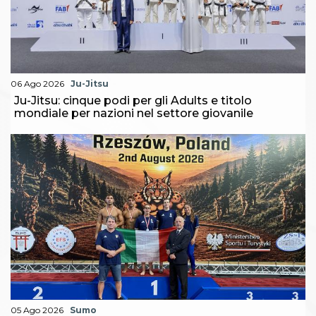
06 Ago 2026
Ju-Jitsu
Ju-Jitsu: cinque podi per gli Adults e titolo
mondiale per nazioni nel settore giovanile
05 Ago 2026
Sumo