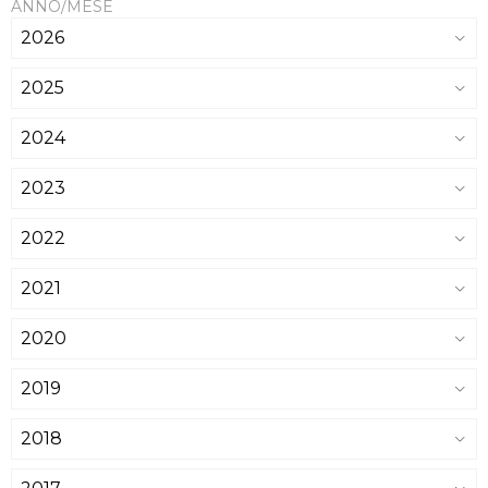
ANNO/MESE
2026
2025
2024
2023
2022
2021
2020
2019
2018