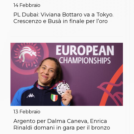
14
Febbraio
PL Dubai: Viviana Bottaro va a Tokyo.
Crescenzo e Busà in finale per l’oro
13
Febbraio
Argento per Dalma Caneva, Enrica
Rinaldi domani in gara per il bronzo