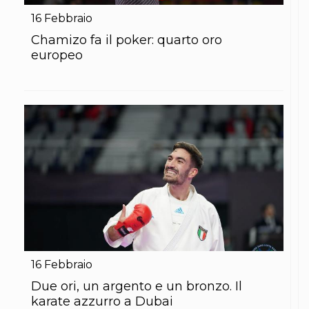
16
Febbraio
Chamizo fa il poker: quarto oro
europeo
16
Febbraio
Due ori, un argento e un bronzo. Il
karate azzurro a Dubai