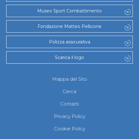
Museo Sport Combattimento
Fondazione Matteo Pellicone
Polizza assicurativa
Scarica il logo
Mappa del Sito
Cerca
Contatti
Privacy Policy
Cookie Policy