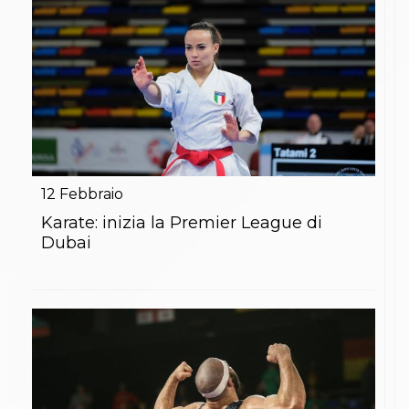
12
Febbraio
Karate: inizia la Premier League di
Dubai