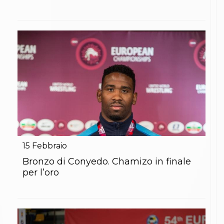
15
Febbraio
Bronzo di Conyedo. Chamizo in finale
per l’oro