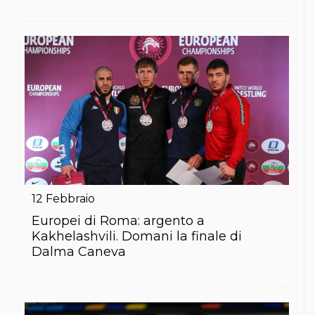
12
Febbraio
Europei di Roma: argento a
Kakhelashvili. Domani la finale di
Dalma Caneva