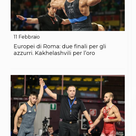
11
Febbraio
Europei di Roma: due finali per gli
azzurri. Kakhelashvili per l’oro