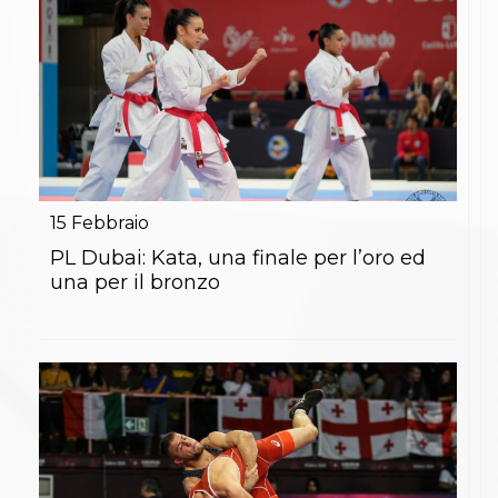
15
Febbraio
PL Dubai: Kata, una finale per l’oro ed
una per il bronzo