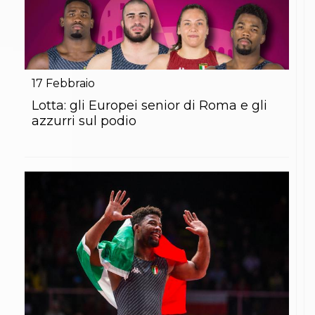
17
Febbraio
Lotta: gli Europei senior di Roma e gli
azzurri sul podio