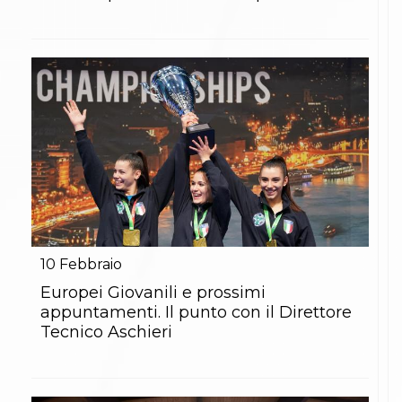
10
Febbraio
Europei Giovanili e prossimi
appuntamenti. Il punto con il Direttore
Tecnico Aschieri