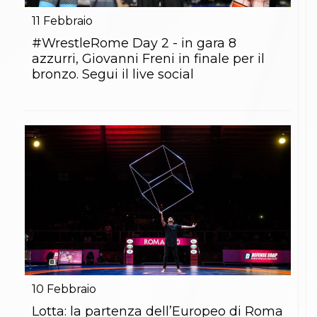
11
Febbraio
#WrestleRome Day 2 - in gara 8
azzurri, Giovanni Freni in finale per il
bronzo. Segui il live social
10
Febbraio
Lotta: la partenza dell’Europeo di Roma