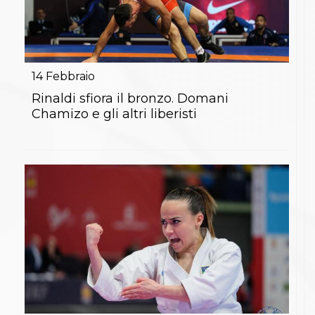
14
Febbraio
Rinaldi sfiora il bronzo. Domani
Chamizo e gli altri liberisti