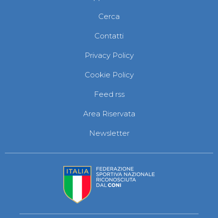
Cerca
Contatti
Privacy Policy
Cookie Policy
Feed rss
Area Riservata
Newsletter