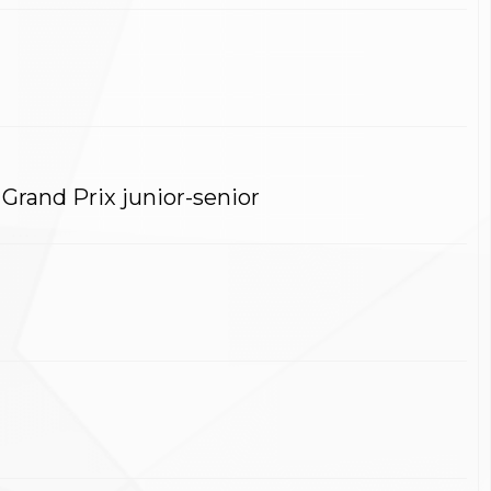
l Grand Prix junior-senior