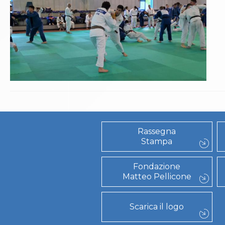
Rassegna
Stampa
Fondazione
Matteo Pellicone
Scarica il logo