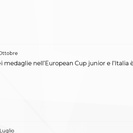
Ottobre
i medaglie nell’European Cup junior e l’Italia 
Luglio