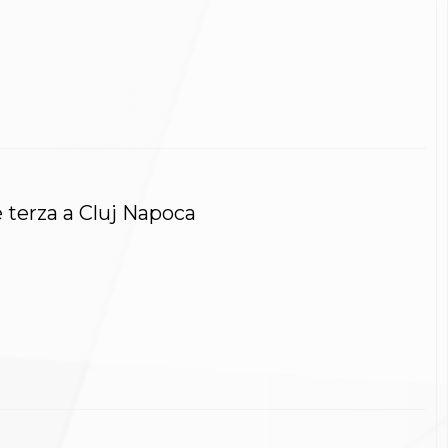
è terza a Cluj Napoca