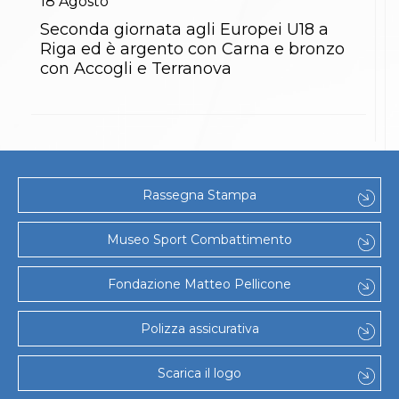
18
Agosto
Seconda giornata agli Europei U18 a
Riga ed è argento con Carna e bronzo
con Accogli e Terranova
Rassegna Stampa
Museo Sport Combattimento
Fondazione Matteo Pellicone
Polizza assicurativa
Scarica il logo