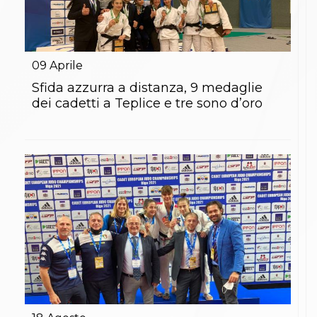
09
Aprile
Sfida azzurra a distanza, 9 medaglie
dei cadetti a Teplice e tre sono d’oro