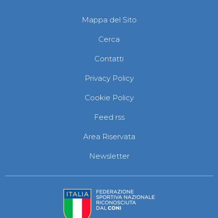
Mappa del Sito
Cerca
Contatti
Privacy Policy
Cookie Policy
Feed rss
Area Riservata
Newsletter