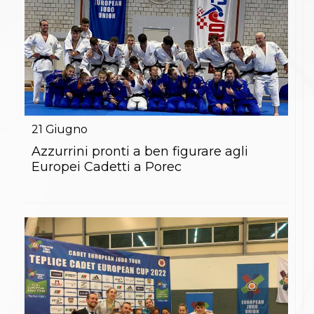
21
Giugno
Azzurrini pronti a ben figurare agli
Europei Cadetti a Porec