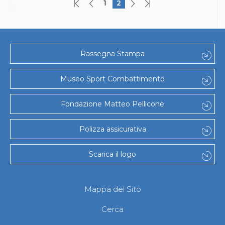
1
2
Rassegna Stampa
Museo Sport Combattimento
Fondazione Matteo Pellicone
Polizza assicurativa
Scarica il logo
Mappa del Sito
Cerca