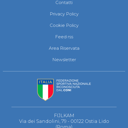
Contatti
Privacy Policy
Cookie Policy
Feed rss
Area Riservata
Newsletter
FIJLKAM
Via dei Sandolini, 79 - 00122 Ostia Lido
(Roma)