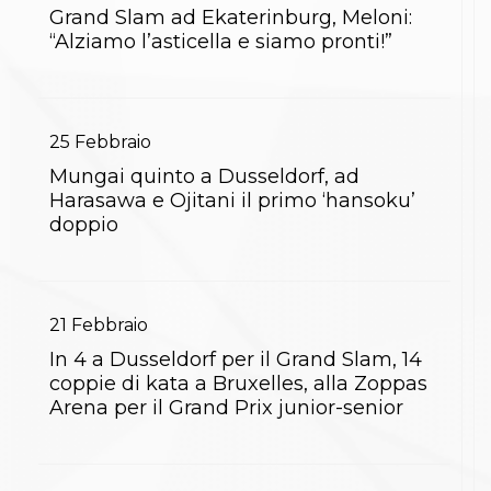
Grand Slam ad Ekaterinburg, Meloni:
“Alziamo l’asticella e siamo pronti!”
25
Febbraio
Mungai quinto a Dusseldorf, ad
Harasawa e Ojitani il primo ‘hansoku’
doppio
21
Febbraio
In 4 a Dusseldorf per il Grand Slam, 14
coppie di kata a Bruxelles, alla Zoppas
Arena per il Grand Prix junior-senior