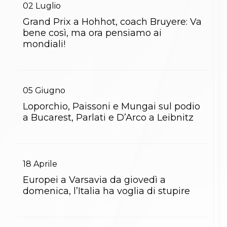
02
Luglio
Grand Prix a Hohhot, coach Bruyere: Va
bene così, ma ora pensiamo ai
mondiali!
05
Giugno
Loporchio, Paissoni e Mungai sul podio
a Bucarest, Parlati e D’Arco a Leibnitz
18
Aprile
Europei a Varsavia da giovedì a
domenica, l’Italia ha voglia di stupire