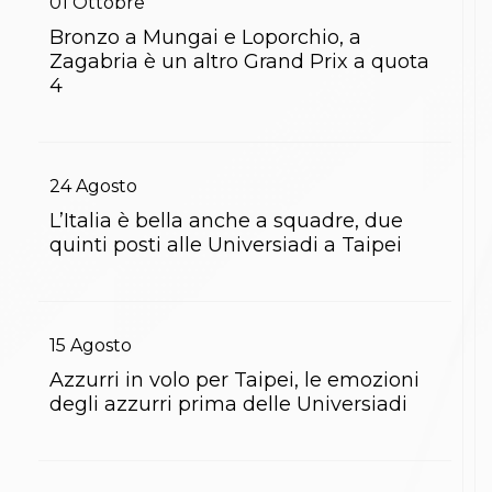
01
Ottobre
Bronzo a Mungai e Loporchio, a
Zagabria è un altro Grand Prix a quota
4
24
Agosto
L’Italia è bella anche a squadre, due
quinti posti alle Universiadi a Taipei
15
Agosto
Azzurri in volo per Taipei, le emozioni
degli azzurri prima delle Universiadi