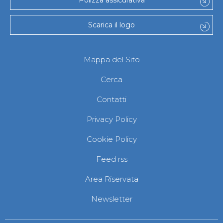
Polizza assicurativa
Scarica il logo
Mappa del Sito
Cerca
Contatti
Privacy Policy
Cookie Policy
Feed rss
Area Riservata
Newsletter