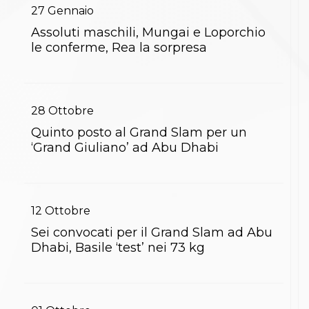
27
Gennaio
Assoluti maschili, Mungai e Loporchio
le conferme, Rea la sorpresa
28
Ottobre
Quinto posto al Grand Slam per un
‘Grand Giuliano’ ad Abu Dhabi
12
Ottobre
Sei convocati per il Grand Slam ad Abu
Dhabi, Basile ‘test’ nei 73 kg