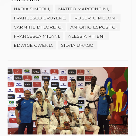
NADIA SIMEOLI,
MATTEO MARCONCINI,
FRANCESCO BRUYERE,
ROBERTO MELONI,
CARMINE DI LORETO,
ANTONIO ESPOSITO,
FRANCESCA MILANI,
ALESSIA RITIENI,
EDWIGE GWEND,
SILVIA DRAGO,