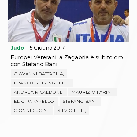
Judo
15
Giugno
2017
Europei Veterani, a Zagabria è subito oro
con Stefano Bani
GIOVANNI BATTAGLIA,
FRANCO GHIRINGHELLI,
ANDREA RICALDONE,
MAURIZIO FARINI,
ELIO PAPARELLO,
STEFANO BANI,
GIONNI CUCINI,
SILVIO LILLI,