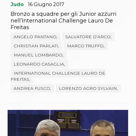
Judo
16
Giugno
2017
Bronzo a squadre per gli Junior azzurri
nell’International Challenge Lauro De
Freitas
ANGELO PANTANO,
SALVATORE D’ARCO,
CHRISTIAN PARLATI,
MARCO TRUFFO,
MANUEL LOMBARDO,
LEONARDO CASAGLIA,
INTERNATIONAL CHALLENGE LAURO DE
FREITAS,
ANDREA FUSCO,
LORENZO AGRO SYLVAIN,