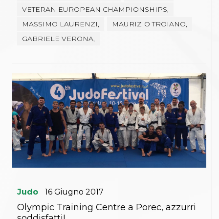
VETERAN EUROPEAN CHAMPIONSHIPS,
MASSIMO LAURENZI,
MAURIZIO TROIANO,
GABRIELE VERONA,
Judo
16
Giugno
2017
Olympic Training Centre a Porec, azzurri
soddisfatti!