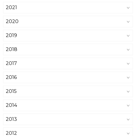
2021
2020
2019
2018
2017
2016
2015
2014
2013
2012