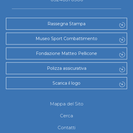
Rassegna Stampa
Museo Sport Combattimento
Fondazione Matteo Pellicone
Polizza assicurativa
Scarica il logo
Mappa del Sito
Cerca
Contatti