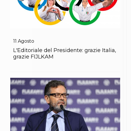
11
Agosto
L'Editoriale del Presidente: grazie Italia,
grazie FIJLKAM