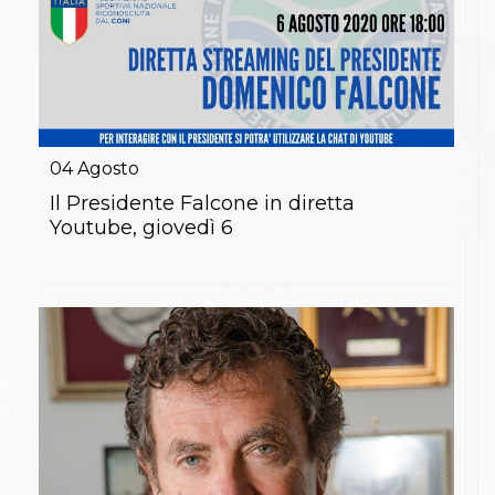
04
Agosto
Il Presidente Falcone in diretta
Youtube, giovedì 6