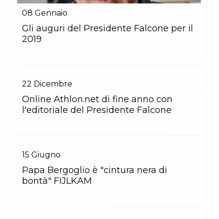
08
Gennaio
Gli auguri del Presidente Falcone per il
2019
22
Dicembre
Online Athlon.net di fine anno con
l'editoriale del Presidente Falcone
15
Giugno
Papa Bergoglio è "cintura nera di
bontà" FIJLKAM