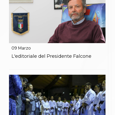
09
Marzo
L'editoriale del Presidente Falcone