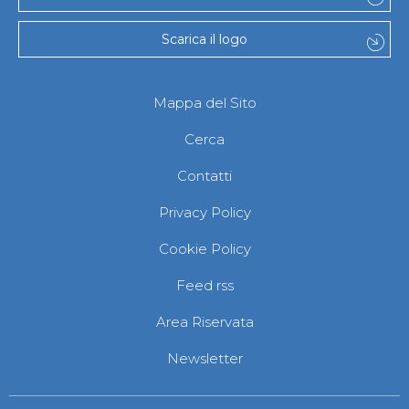
Scarica il logo
Mappa del Sito
Cerca
Contatti
Privacy Policy
Cookie Policy
Feed rss
Area Riservata
Newsletter