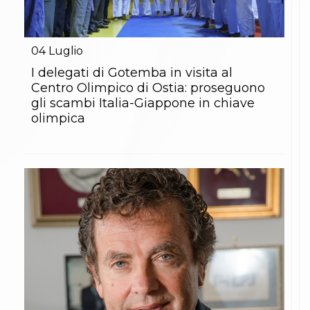
04
Luglio
I delegati di Gotemba in visita al
Centro Olimpico di Ostia: proseguono
gli scambi Italia-Giappone in chiave
olimpica