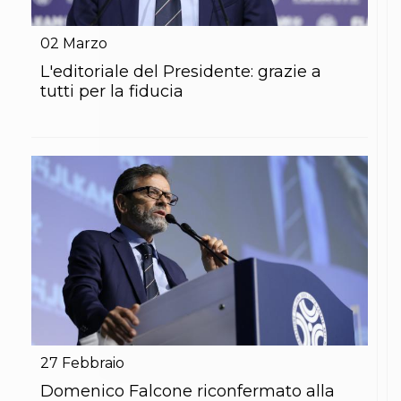
02
Marzo
L'editoriale del Presidente: grazie a
tutti per la fiducia
27
Febbraio
Domenico Falcone riconfermato alla