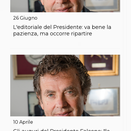
26
Giugno
L'editoriale del Presidente: va bene la
pazienza, ma occorre ripartire
10
Aprile