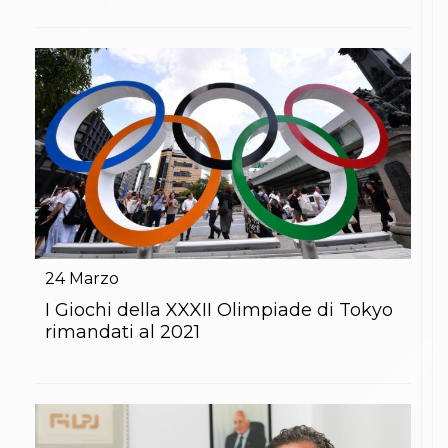
24
Marzo
I Giochi della XXXII Olimpiade di Tokyo
rimandati al 2021