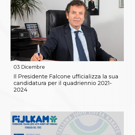
03
Dicembre
Il Presidente Falcone ufficializza la sua
candidatura per il quadriennio 2021-
2024