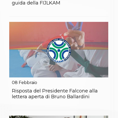
guida della FIJLKAM
08
Febbraio
Risposta del Presidente Falcone alla
lettera aperta di Bruno Ballardini