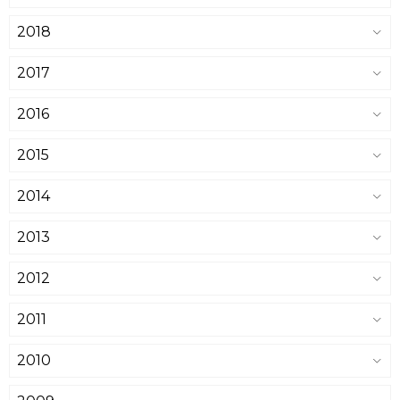
2018
2017
2016
2015
2014
2013
2012
2011
2010