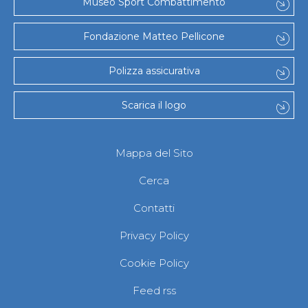
Museo Sport Combattimento
Fondazione Matteo Pellicone
Polizza assicurativa
Scarica il logo
Mappa del Sito
Cerca
Contatti
Privacy Policy
Cookie Policy
Feed rss