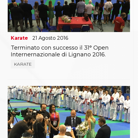
Karate
21
Agosto
2016
Terminato con successo il 31° Open
Internernazionale di Lignano 2016.
KARATE