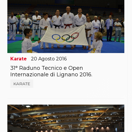
Karate
20
Agosto
2016
31° Raduno Tecnico e Open
Internazionale di Lignano 2016.
KARATE