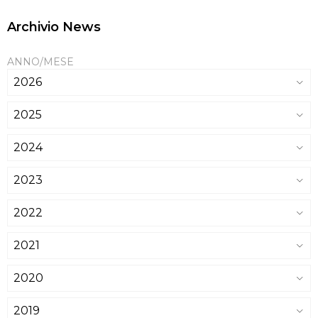
Archivio News
ANNO/MESE
2026
2025
2024
2023
2022
2021
2020
2019