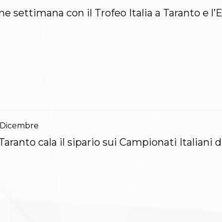
ne settimana con il Trofeo Italia a Taranto e l
Dicembre
Taranto cala il sipario sui Campionati Italiani d