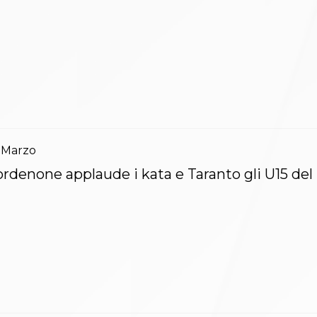
Marzo
rdenone applaude i kata e Taranto gli U15 del 