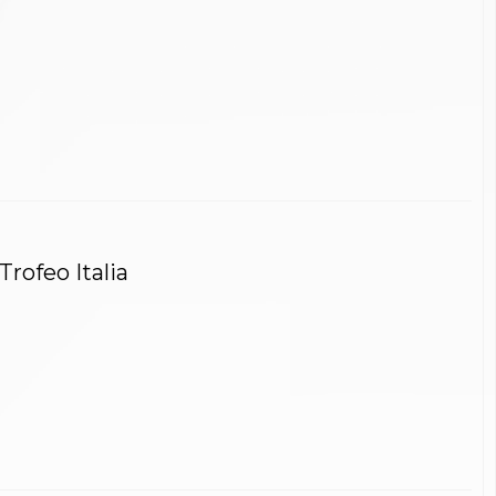
Trofeo Italia