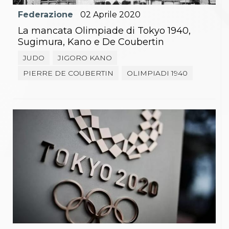
Federazione
02
Aprile
2020
La mancata Olimpiade di Tokyo 1940,
Sugimura, Kano e De Coubertin
JUDO
JIGORO KANO
PIERRE DE COUBERTIN
OLIMPIADI 1940