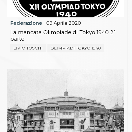
Federazione
09
Aprile
2020
La mancata Olimpiade di Tokyo 1940 2ª
parte
LIVIO TOSCHI
OLIMPIADI TOKYO 1940