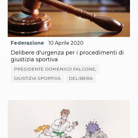
Federazione
10
Aprile
2020
Delibere d'urgenza per i procedimenti di
giustizia sportiva
PRESIDENTE DOMENICO FALCONE,
GIUSTIZIA SPORTIVA
DELIBERA