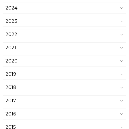
2024
2023
2022
2021
2020
2019
2018
2017
2016
2015