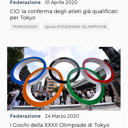
Federazione
01
Aprile
2020
CIO: la conferma degli atleti già qualificati
per Tokyo
TOKYO2020
QUALIFICAZIONI OLIMPICHE
Federazione
24
Marzo
2020
I Giochi della XXXII Olimpiade di Tokyo