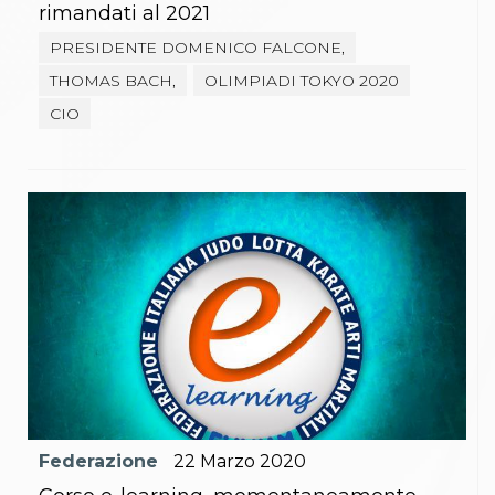
rimandati al 2021
PRESIDENTE DOMENICO FALCONE,
THOMAS BACH,
OLIMPIADI TOKYO 2020
CIO
Federazione
22
Marzo
2020