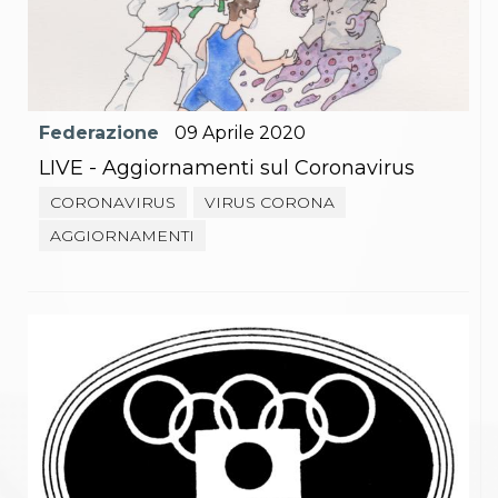
Federazione
09
Aprile
2020
LIVE - Aggiornamenti sul Coronavirus
CORONAVIRUS
VIRUS CORONA
AGGIORNAMENTI