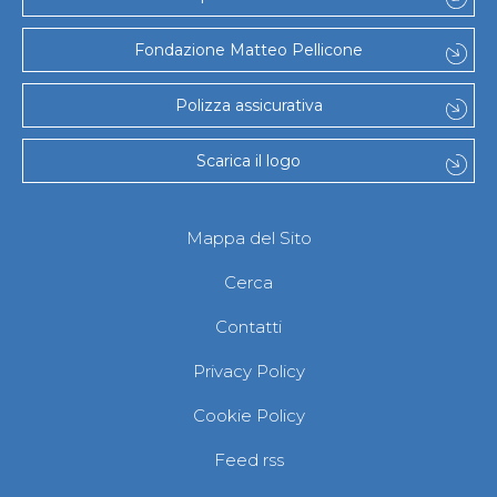
Fondazione Matteo Pellicone
Polizza assicurativa
Scarica il logo
Mappa del Sito
Cerca
Contatti
Privacy Policy
Cookie Policy
Feed rss