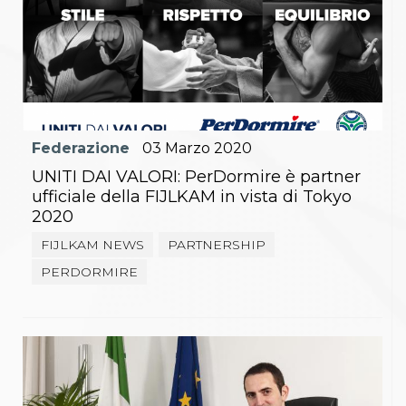
Federazione
03
Marzo
2020
UNITI DAI VALORI: PerDormire è partner
ufficiale della FIJLKAM in vista di Tokyo
2020
FIJLKAM NEWS
PARTNERSHIP
PERDORMIRE