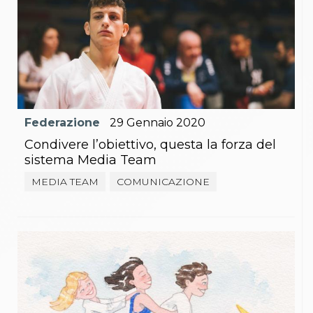
Federazione
29
Gennaio
2020
Condivere l’obiettivo, questa la forza del
sistema Media Team
MEDIA TEAM
COMUNICAZIONE