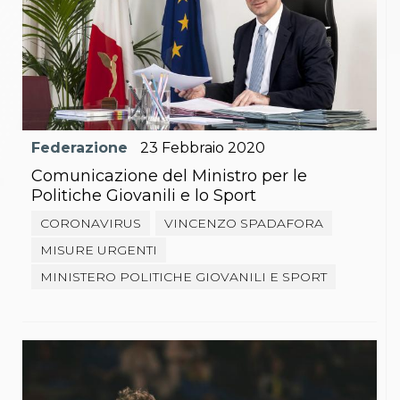
Federazione
23
Febbraio
2020
Comunicazione del Ministro per le
Politiche Giovanili e lo Sport
CORONAVIRUS
VINCENZO SPADAFORA
MISURE URGENTI
MINISTERO POLITICHE GIOVANILI E SPORT