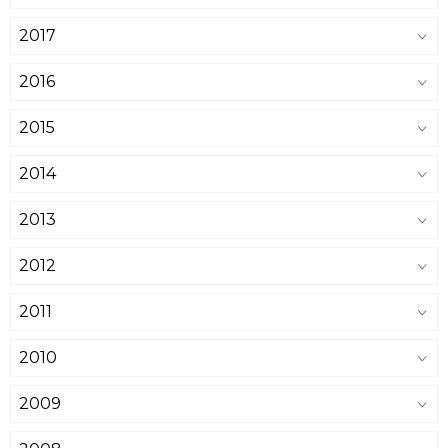
2017
2016
2015
2014
2013
2012
2011
2010
2009