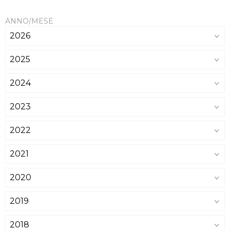
ANNO/MESE
2026
2025
2024
2023
2022
2021
2020
2019
2018