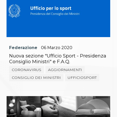
Federazione
06
Marzo
2020
Nuova sezione "Ufficio Sport - Presidenza
Consiglio Ministri" e F.A.Q.
CORONAVIRUS
AGGIORNAMENTI
CONSIGLIO DEI MINISTRI
UFFICIOSPORT