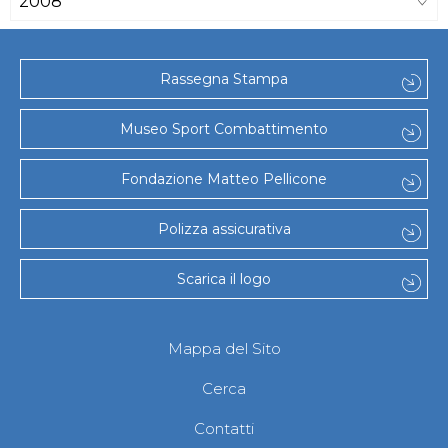
2008
Rassegna Stampa
Museo Sport Combattimento
Fondazione Matteo Pellicone
Polizza assicurativa
Scarica il logo
Mappa del Sito
Cerca
Contatti