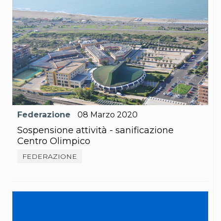
Federazione
08
Marzo
2020
Sospensione attività - sanificazione
Centro Olimpico
FEDERAZIONE