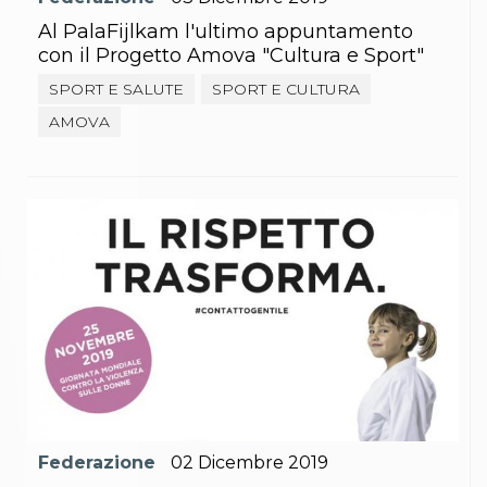
Al PalaFijlkam l'ultimo appuntamento
con il Progetto Amova "Cultura e Sport"
SPORT E SALUTE
SPORT E CULTURA
AMOVA
Federazione
02
Dicembre
2019