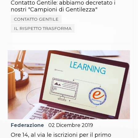
Contatto Gentile: abbiamo decretato i
nostri "Campioni di Gentilezza"
CONTATTO GENTILE
IL RISPETTO TRASFORMA
Federazione
02
Dicembre
2019
Ore 14, al via le iscrizioni per il primo