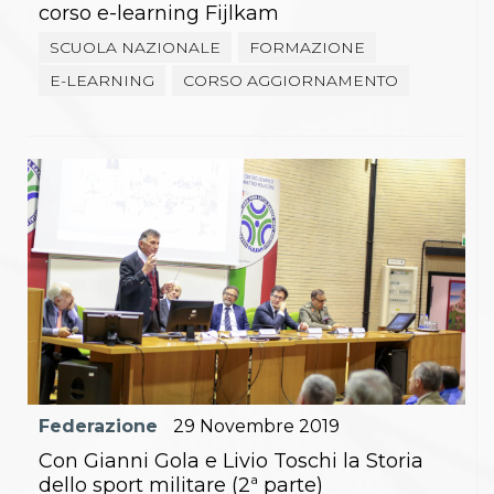
corso e-learning Fijlkam
SCUOLA NAZIONALE
FORMAZIONE
E-LEARNING
CORSO AGGIORNAMENTO
Federazione
29
Novembre
2019
Con Gianni Gola e Livio Toschi la Storia
dello sport militare (2ª parte)