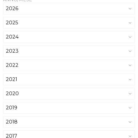
2026
2025
2024
2023
2022
2021
2020
2019
2018
2017