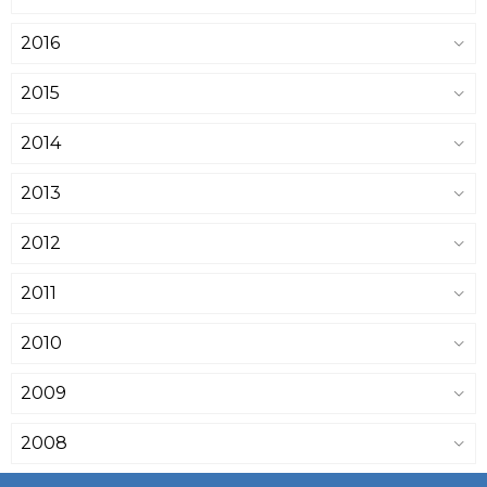
2016
2015
2014
2013
2012
2011
2010
2009
2008