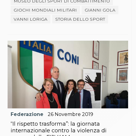
MUSEO DEGLI SPORT DI COMBATTIMENTO
GIOCHI MONDIALI MILITARI
GIANNI GOLA
VANNI LORIGA
STORIA DELLO SPORT
Federazione
26
Novembre
2019
“Il rispetto trasforma”: la giornata
internazionale contro la violenza di