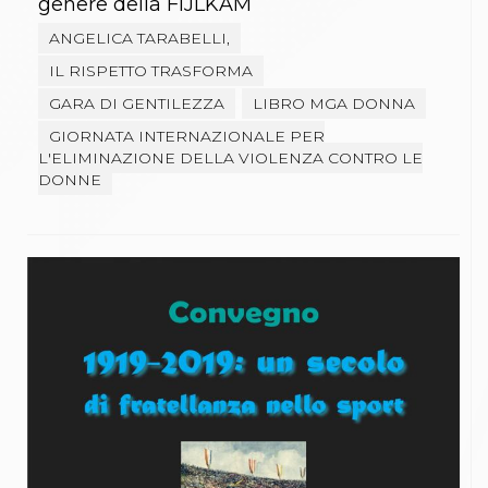
genere della FIJLKAM
ANGELICA TARABELLI,
IL RISPETTO TRASFORMA
GARA DI GENTILEZZA
LIBRO MGA DONNA
GIORNATA INTERNAZIONALE PER
L'ELIMINAZIONE DELLA VIOLENZA CONTRO LE
DONNE