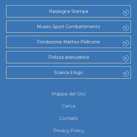
Rassegna Stampa
Museo Sport Combattimento
Fondazione Matteo Pellicone
Polizza assicurativa
Scarica il logo
Mappa del Sito
Cerca
Contatti
Privacy Policy