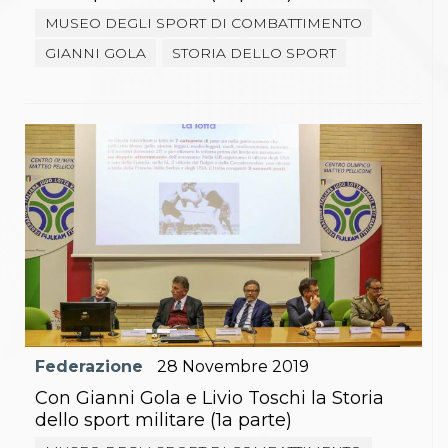
MUSEO DEGLI SPORT DI COMBATTIMENTO
GIANNI GOLA
STORIA DELLO SPORT
Federazione
28
Novembre
2019
Con Gianni Gola e Livio Toschi la Storia
dello sport militare (1a parte)