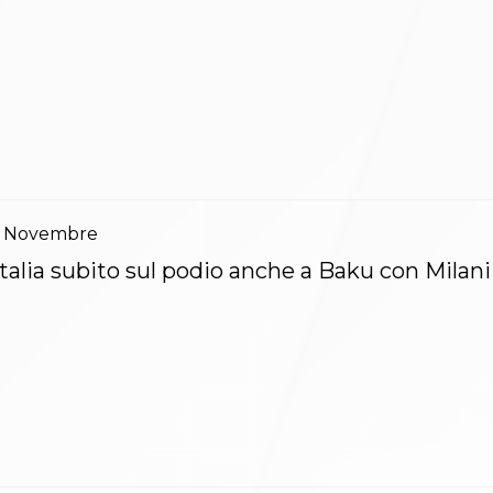
Novembre
Italia subito sul podio anche a Baku con Milani