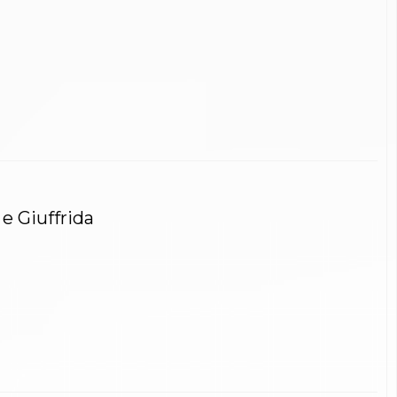
 e Giuffrida