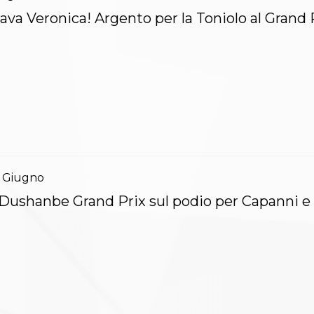
ava Veronica! Argento per la Toniolo al Grand 
Giugno
Dushanbe Grand Prix sul podio per Capanni e