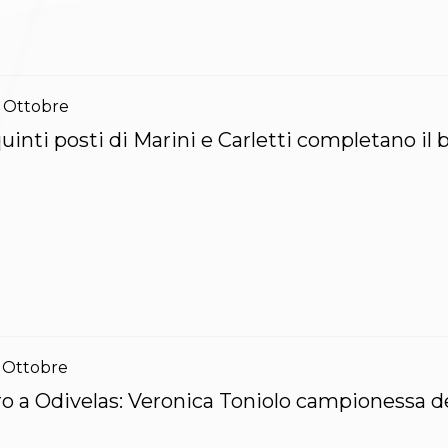
Ottobre
quinti posti di Marini e Carletti completano il
Ottobre
o a Odivelas: Veronica Toniolo campionessa d