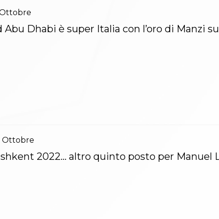
Ottobre
 Abu Dhabi è super Italia con l’oro di Manzi su
Ottobre
shkent 2022… altro quinto posto per Manuel