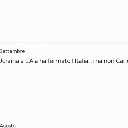
Settembre
Ucraina a L’Aia ha fermato l’Italia… ma non Carl
Agosto