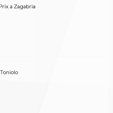
Prix a Zagabria
 Toniolo