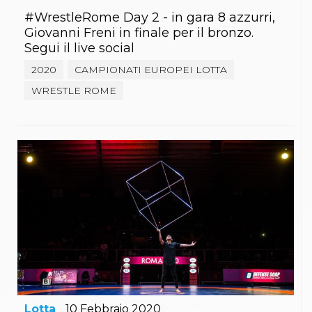
#WrestleRome Day 2 - in gara 8 azzurri,
Giovanni Freni in finale per il bronzo.
Segui il live social
2020
CAMPIONATI EUROPEI LOTTA
WRESTLE ROME
Lotta
10
Febbraio
2020