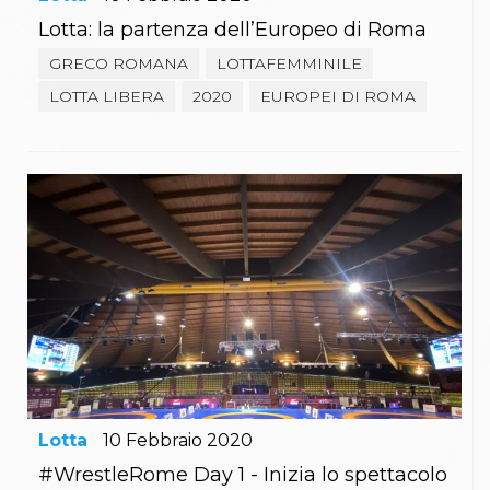
Lotta: la partenza dell’Europeo di Roma
GRECO ROMANA
LOTTAFEMMINILE
LOTTA LIBERA
2020
EUROPEI DI ROMA
Lotta
10
Febbraio
2020
#WrestleRome Day 1 - Inizia lo spettacolo