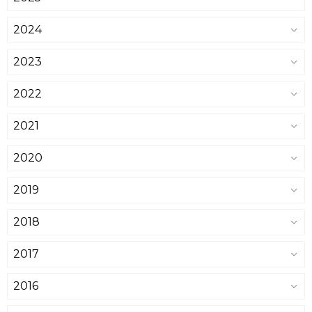
2024
2023
2022
2021
2020
2019
2018
2017
2016