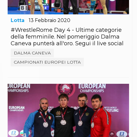
Lotta
13
Febbraio
2020
#WrestleRome Day 4 - Ultime categorie
della femminile. Nel pomeriggio Dalma
Caneva punterà all'oro. Segui il live social
DALMA CANEVA
CAMPIONATI EUROPEI LOTTA