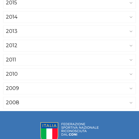
2015
2014
2013
2012
2011
2010
2009
2008