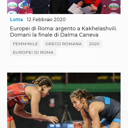
Lotta
12
Febbraio
2020
Europei di Roma: argento a Kakhelashvili.
Domani la finale di Dalma Caneva
FEMMINILE
GRECO ROMANA
2020
EUROPEI DI ROMA