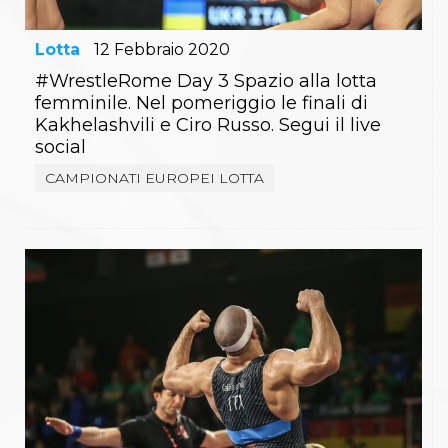
Lotta
12
Febbraio
2020
#WrestleRome Day 3 Spazio alla lotta
femminile. Nel pomeriggio le finali di
Kakhelashvili e Ciro Russo. Segui il live
social
CAMPIONATI EUROPEI LOTTA