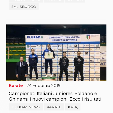
SALISBURGO
Karate
24
Febbraio
2019
Campionati Italiani Juniores: Soldano e
Ghinami i nuovi campioni. Ecco i risultati
FIJLKAM NEWS
KARATE
KATA,