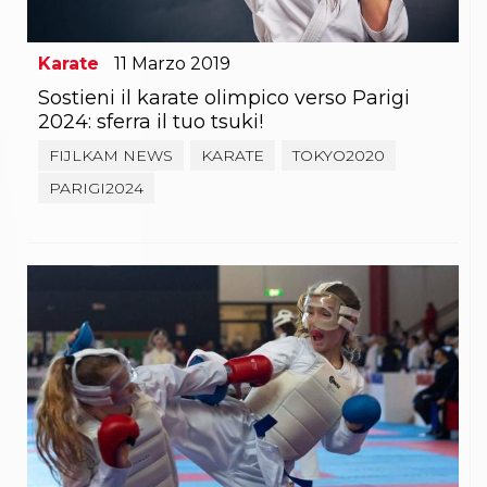
Karate
11
Marzo
2019
Sostieni il karate olimpico verso Parigi
2024: sferra il tuo tsuki!
FIJLKAM NEWS
KARATE
TOKYO2020
PARIGI2024