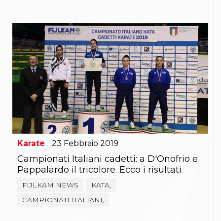
Karate
23
Febbraio
2019
Campionati Italiani cadetti: a D'Onofrio e
Pappalardo il tricolore. Ecco i risultati
FIJLKAM NEWS
KATA,
CAMPIONATI ITALIANI,