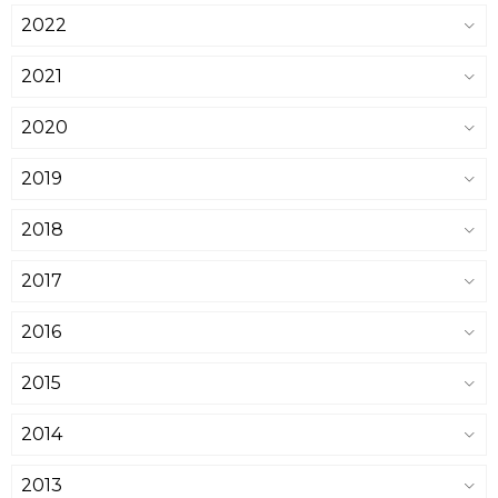
2022
2021
2020
2019
2018
2017
2016
2015
2014
2013