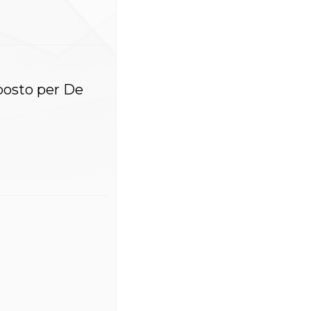
 posto per De