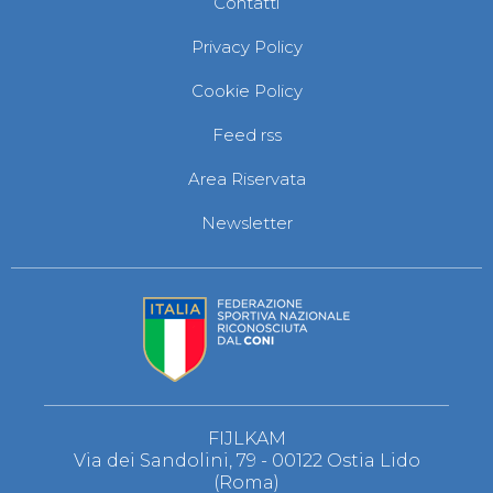
Contatti
Privacy Policy
Cookie Policy
Feed rss
Area Riservata
Newsletter
FIJLKAM
Via dei Sandolini, 79 - 00122 Ostia Lido
(Roma)