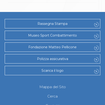
Rassegna Stampa
Museo Sport Combattimento
Fondazione Matteo Pellicone
Polizza assicurativa
Scarica il logo
Mappa del Sito
Cerca