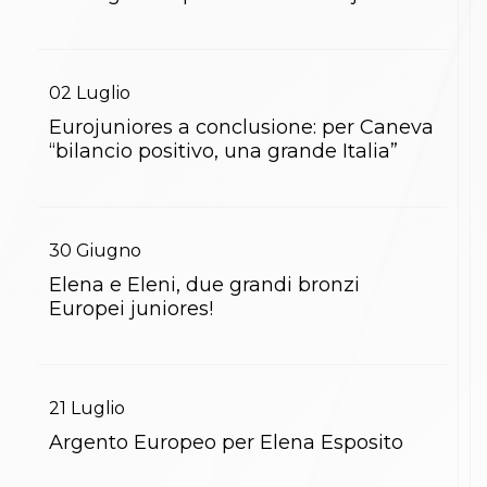
02
Luglio
Eurojuniores a conclusione: per Caneva
“bilancio positivo, una grande Italia”
30
Giugno
Elena e Eleni, due grandi bronzi
Europei juniores!
21
Luglio
Argento Europeo per Elena Esposito