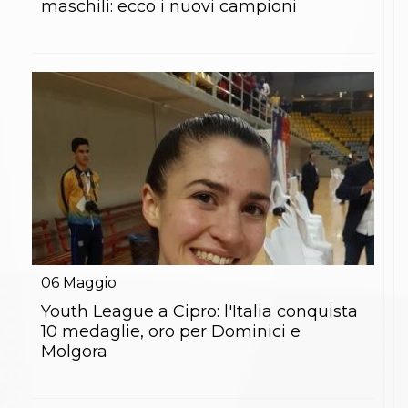
maschili: ecco i nuovi campioni
06
Maggio
Youth League a Cipro: l'Italia conquista
10 medaglie, oro per Dominici e
Molgora