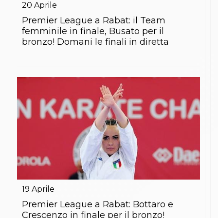
20
Aprile
Premier League a Rabat: il Team
femminile in finale, Busato per il
bronzo! Domani le finali in diretta
19
Aprile
Premier League a Rabat: Bottaro e
Crescenzo in finale per il bronzo!