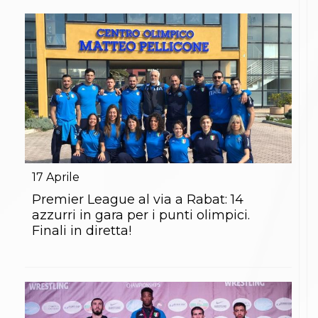
17
Aprile
Premier League al via a Rabat: 14
azzurri in gara per i punti olimpici.
Finali in diretta!