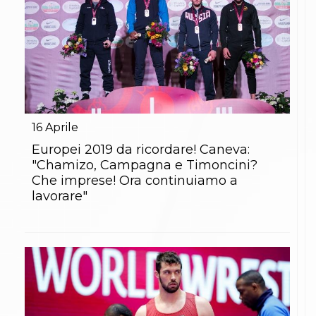
16
Aprile
Europei 2019 da ricordare! Caneva:
"Chamizo, Campagna e Timoncini?
Che imprese! Ora continuiamo a
lavorare"