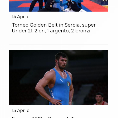
14
Aprile
Torneo Golden Belt in Serbia, super
Under 21: 2 ori, 1 argento, 2 bronzi
13
Aprile