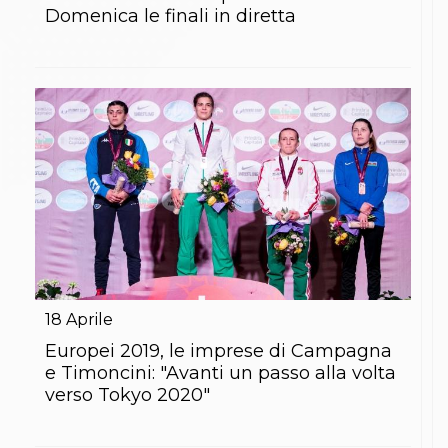
Domenica le finali in diretta
18
Aprile
Europei 2019, le imprese di Campagna
e Timoncini: "Avanti un passo alla volta
verso Tokyo 2020"