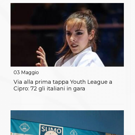
03
Maggio
Via alla prima tappa Youth League a
Cipro: 72 gli italiani in gara