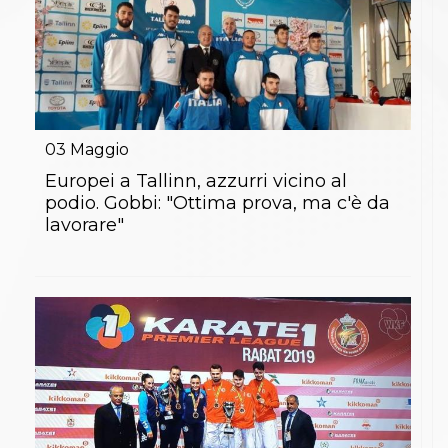
03
Maggio
Europei a Tallinn, azzurri vicino al
podio. Gobbi: "Ottima prova, ma c'è da
lavorare"