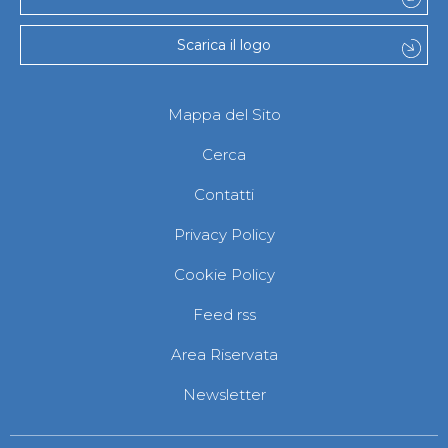
Scarica il logo
Mappa del Sito
Cerca
Contatti
Privacy Policy
Cookie Policy
Feed rss
Area Riservata
Newsletter