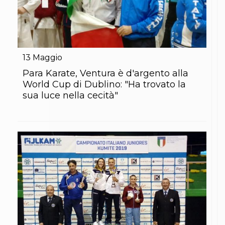
13
Maggio
Para Karate, Ventura è d'argento alla
World Cup di Dublino: "Ha trovato la
sua luce nella cecità"