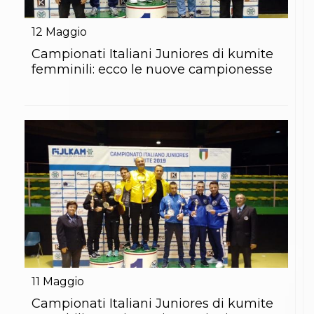
12
Maggio
Campionati Italiani Juniores di kumite
femminili: ecco le nuove campionesse
11
Maggio
Campionati Italiani Juniores di kumite