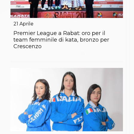
21
Aprile
Premier League a Rabat: oro per il
team femminile di kata, bronzo per
Crescenzo