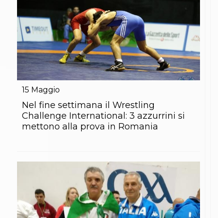
15
Maggio
Nel fine settimana il Wrestling
Challenge International: 3 azzurrini si
mettono alla prova in Romania