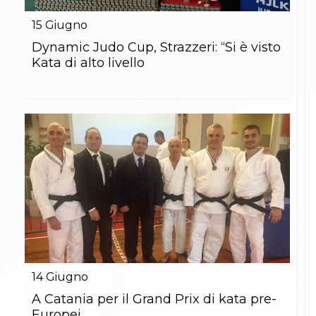
15
Giugno
Dynamic Judo Cup, Strazzeri: “Si è visto
Kata di alto livello
14
Giugno
A Catania per il Grand Prix di kata pre-
Europei