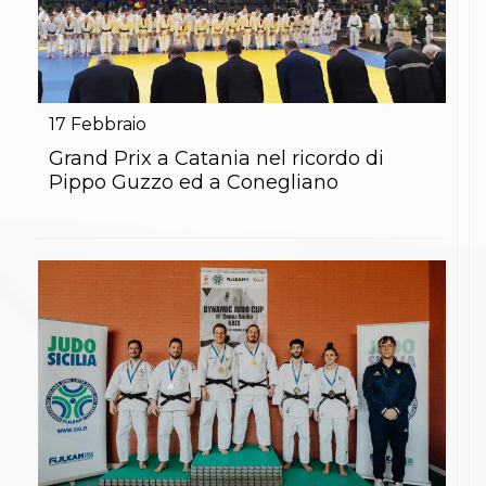
17
Febbraio
Grand Prix a Catania nel ricordo di
Pippo Guzzo ed a Conegliano