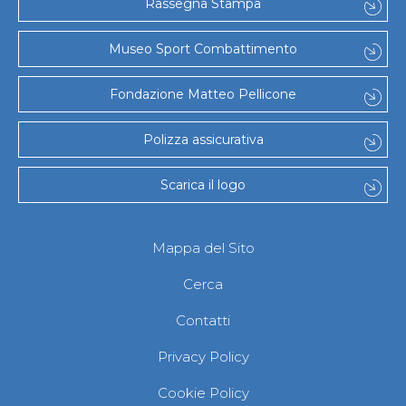
Rassegna Stampa
Museo Sport Combattimento
Fondazione Matteo Pellicone
Polizza assicurativa
Scarica il logo
Mappa del Sito
Cerca
Contatti
Privacy Policy
Cookie Policy