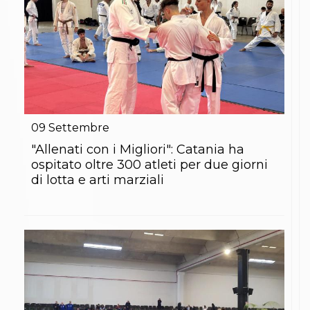
09
Settembre
"Allenati con i Migliori": Catania ha
ospitato oltre 300 atleti per due giorni
di lotta e arti marziali