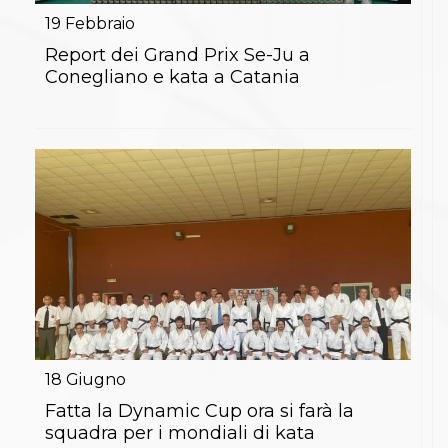
19
Febbraio
Report dei Grand Prix Se-Ju a
Conegliano e kata a Catania
18
Giugno
Fatta la Dynamic Cup ora si farà la
squadra per i mondiali di kata