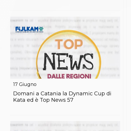
17
Giugno
Domani a Catania la Dynamic Cup di
Kata ed è Top News 57