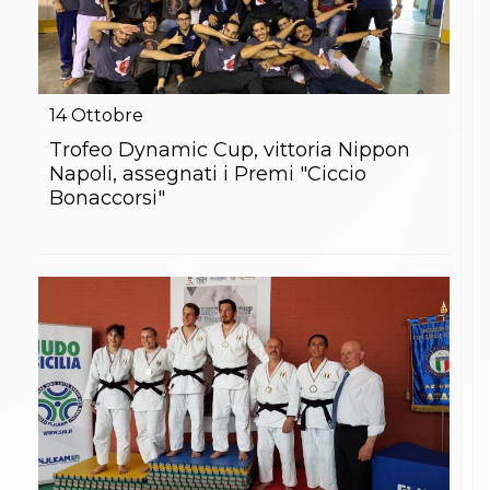
14
Ottobre
Trofeo Dynamic Cup, vittoria Nippon
Napoli, assegnati i Premi "Ciccio
Bonaccorsi"