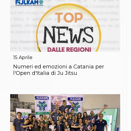
15
Aprile
Numeri ed emozioni a Catania per
l'Open d'Italia di Ju Jitsu