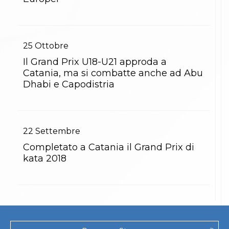
25
Ottobre
Il Grand Prix U18-U21 approda a
Catania, ma si combatte anche ad Abu
Dhabi e Capodistria
22
Settembre
Completato a Catania il Grand Prix di
kata 2018